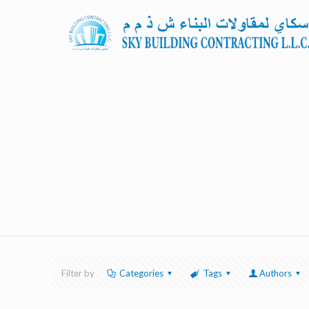
Filter by
Categories
Tags
Authors