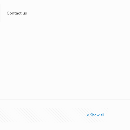
Contact us
Show all