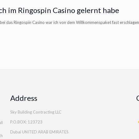
ch im Ringospin Casino gelernt habe
ei das Ringospin Casino war ich von dem Willkommenspaket fast erschlagen.
Address
Sky Building Contracting LLC
P.O.BOX: 123723
ll
Dubai UNITED ARAB EMIRATES
th