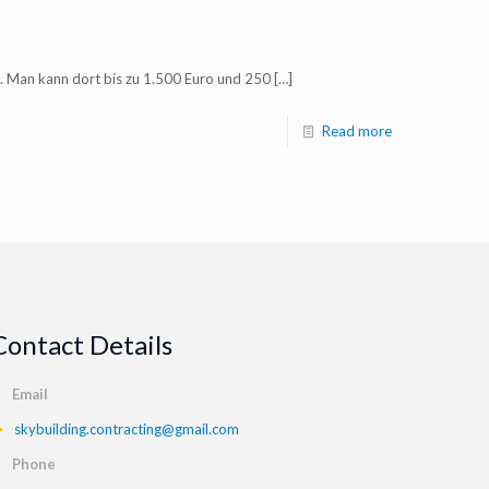
 Man kann dort bis zu 1.500 Euro und 250
[…]
Read more
Contact Details
Email
skybuilding.contracting@gmail.com
Phone